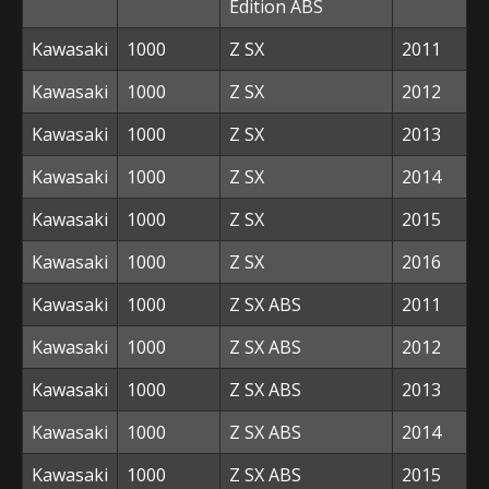
Edition ABS
Kawasaki
1000
Z SX
2011
Kawasaki
1000
Z SX
2012
Kawasaki
1000
Z SX
2013
Kawasaki
1000
Z SX
2014
Kawasaki
1000
Z SX
2015
Kawasaki
1000
Z SX
2016
Kawasaki
1000
Z SX ABS
2011
Kawasaki
1000
Z SX ABS
2012
Kawasaki
1000
Z SX ABS
2013
Kawasaki
1000
Z SX ABS
2014
Kawasaki
1000
Z SX ABS
2015