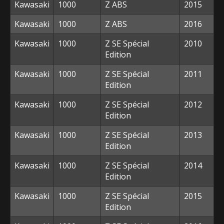
Kawasaki
1000
Z ABS
2015
Kawasaki
1000
Z ABS
2016
Kawasaki
1000
Z SE Spécial
2010
Edition
Kawasaki
1000
Z SE Spécial
2011
Edition
Kawasaki
1000
Z SE Spécial
2012
Edition
Kawasaki
1000
Z SE Spécial
2013
Edition
Kawasaki
1000
Z SE Spécial
2014
Edition
Kawasaki
1000
Z SE Spécial
2015
Edition