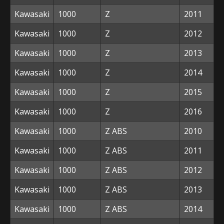
Kawasaki
1000
Z
2011
Kawasaki
1000
Z
2012
Kawasaki
1000
Z
2013
Kawasaki
1000
Z
2014
Kawasaki
1000
Z
2015
Kawasaki
1000
Z
2016
Kawasaki
1000
Z ABS
2010
Kawasaki
1000
Z ABS
2011
Kawasaki
1000
Z ABS
2012
Kawasaki
1000
Z ABS
2013
Kawasaki
1000
Z ABS
2014