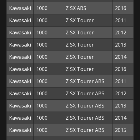
Kawasaki
1000
Z SX ABS
2016
Kawasaki
1000
Z SX Tourer
2011
Kawasaki
1000
Z SX Tourer
2012
Kawasaki
1000
Z SX Tourer
2013
Kawasaki
1000
Z SX Tourer
2014
Kawasaki
1000
Z SX Tourer
2016
Kawasaki
1000
Z SX Tourer ABS
2011
Kawasaki
1000
Z SX Tourer ABS
2012
Kawasaki
1000
Z SX Tourer ABS
2013
Kawasaki
1000
Z SX Tourer ABS
2014
Kawasaki
1000
Z SX Tourer ABS
2015