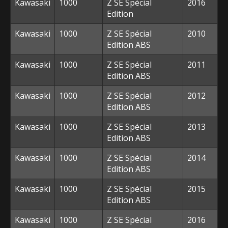
Kawasaki
1000
Z SE Spécial
2016
Edition
Kawasaki
1000
Z SE Spécial
2010
Edition ABS
Kawasaki
1000
Z SE Spécial
2011
Edition ABS
Kawasaki
1000
Z SE Spécial
2012
Edition ABS
Kawasaki
1000
Z SE Spécial
2013
Edition ABS
Kawasaki
1000
Z SE Spécial
2014
Edition ABS
Kawasaki
1000
Z SE Spécial
2015
Edition ABS
Kawasaki
1000
Z SE Spécial
2016