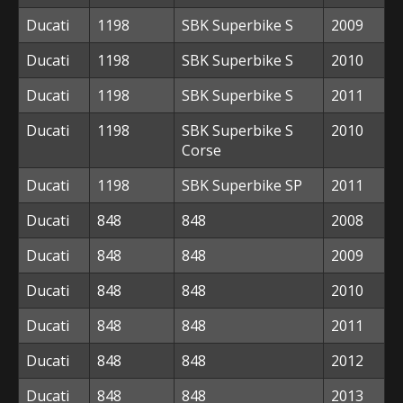
Ducati
1198
SBK Superbike S
2009
Ducati
1198
SBK Superbike S
2010
Ducati
1198
SBK Superbike S
2011
Ducati
1198
SBK Superbike S
2010
Corse
Ducati
1198
SBK Superbike SP
2011
Ducati
848
848
2008
Ducati
848
848
2009
Ducati
848
848
2010
Ducati
848
848
2011
Ducati
848
848
2012
Ducati
848
848
2013