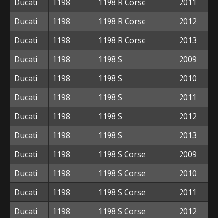
Ducati
1198
1198 R Corse
2011
Ducati
1198
1198 R Corse
2012
Ducati
1198
1198 R Corse
2013
Ducati
1198
1198 S
2009
Ducati
1198
1198 S
2010
Ducati
1198
1198 S
2011
Ducati
1198
1198 S
2012
Ducati
1198
1198 S
2013
Ducati
1198
1198 S Corse
2009
Ducati
1198
1198 S Corse
2010
Ducati
1198
1198 S Corse
2011
Ducati
1198
1198 S Corse
2012