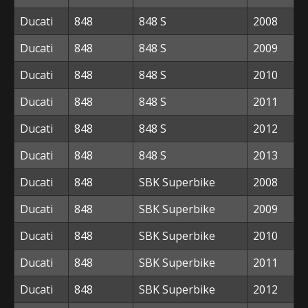
Ducati
848
848 S
2008
Ducati
848
848 S
2009
Ducati
848
848 S
2010
Ducati
848
848 S
2011
Ducati
848
848 S
2012
Ducati
848
848 S
2013
Ducati
848
SBK Superbike
2008
Ducati
848
SBK Superbike
2009
Ducati
848
SBK Superbike
2010
Ducati
848
SBK Superbike
2011
Ducati
848
SBK Superbike
2012