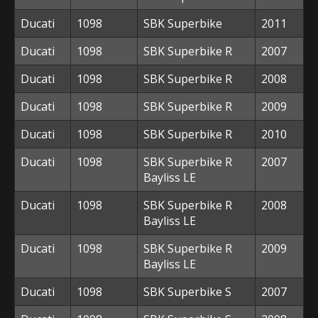
Ducati
1098
SBK Superbike
2011
Ducati
1098
SBK Superbike R
2007
Ducati
1098
SBK Superbike R
2008
Ducati
1098
SBK Superbike R
2009
Ducati
1098
SBK Superbike R
2010
Ducati
1098
SBK Superbike R
2007
Bayliss LE
Ducati
1098
SBK Superbike R
2008
Bayliss LE
Ducati
1098
SBK Superbike R
2009
Bayliss LE
Ducati
1098
SBK Superbike S
2007