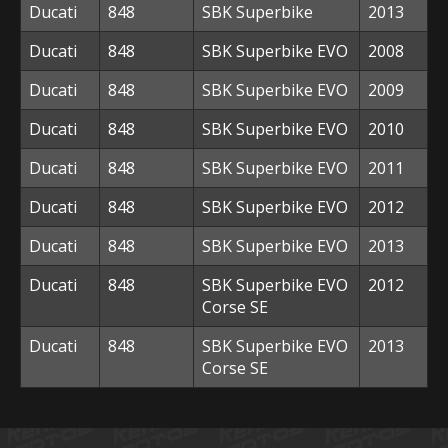
Ducati
848
SBK Superbike
2013
Ducati
848
SBK Superbike EVO
2008
Ducati
848
SBK Superbike EVO
2009
Ducati
848
SBK Superbike EVO
2010
Ducati
848
SBK Superbike EVO
2011
Ducati
848
SBK Superbike EVO
2012
Ducati
848
SBK Superbike EVO
2013
Ducati
848
SBK Superbike EVO
2012
Corse SE
Ducati
848
SBK Superbike EVO
2013
Corse SE