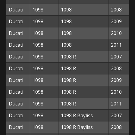
Ducati
1098
1098
2008
Ducati
1098
1098
2009
Ducati
1098
1098
2010
Ducati
1098
1098
2011
Ducati
1098
1098 R
2007
Ducati
1098
1098 R
2008
Ducati
1098
1098 R
2009
Ducati
1098
1098 R
2010
Ducati
1098
1098 R
2011
Ducati
1098
1098 R Bayliss
2007
Ducati
1098
1098 R Bayliss
2008