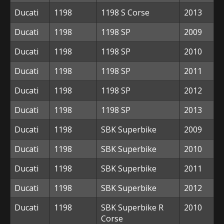
Ducati
1198
1198 S Corse
2013
Ducati
1198
1198 SP
2009
Ducati
1198
1198 SP
2010
Ducati
1198
1198 SP
2011
Ducati
1198
1198 SP
2012
Ducati
1198
1198 SP
2013
Ducati
1198
SBK Superbike
2009
Ducati
1198
SBK Superbike
2010
Ducati
1198
SBK Superbike
2011
Ducati
1198
SBK Superbike
2012
Ducati
1198
SBK Superbike R
2010
Corse