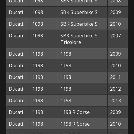
Ducati
1098
SBK Superbike S
2008
Ducati
1098
SBK Superbike S
2009
Ducati
1098
SBK Superbike S
2010
Ducati
1098
SBK Superbike S
2007
Tricolore
Ducati
1198
1198
2009
Ducati
1198
1198
2010
Ducati
1198
1198
2011
Ducati
1198
1198
2012
Ducati
1198
1198
2013
Ducati
1198
1198 R Corse
2009
Ducati
1198
1198 R Corse
2010