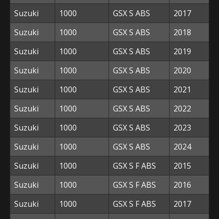
Suzuki
1000
GSX S ABS
2017
Suzuki
1000
GSX S ABS
2018
Suzuki
1000
GSX S ABS
2019
Suzuki
1000
GSX S ABS
2020
Suzuki
1000
GSX S ABS
2021
Suzuki
1000
GSX S ABS
2022
Suzuki
1000
GSX S ABS
2023
Suzuki
1000
GSX S ABS
2024
Suzuki
1000
GSX S F ABS
2015
Suzuki
1000
GSX S F ABS
2016
Suzuki
1000
GSX S F ABS
2017