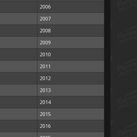
2006
2007
2008
2009
2010
2011
2012
2013
2014
2015
2016