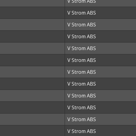
V Strom ABS
V Strom ABS
V Strom ABS
V Strom ABS
V Strom ABS
V Strom ABS
V Strom ABS
V Strom ABS
V Strom ABS
V Strom ABS
V Strom ABS
V Strom ABS