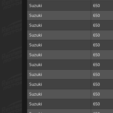
Suzuki
650
Suzuki
650
Suzuki
650
Suzuki
650
Suzuki
650
Suzuki
650
Suzuki
650
Suzuki
650
Suzuki
650
Suzuki
650
Suzuki
650