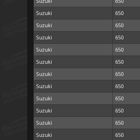
Suzuki
650
Suzuki
650
Suzuki
650
Suzuki
650
Suzuki
650
Suzuki
650
Suzuki
650
Suzuki
650
Suzuki
650
Suzuki
650
Suzuki
650
Suzuki
650