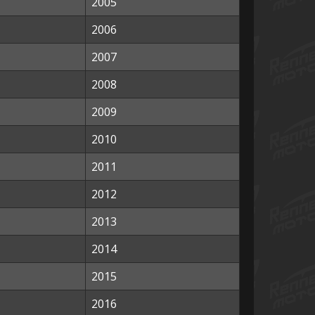
2005
2006
2007
2008
2009
2010
2011
2012
2013
2014
2015
2016