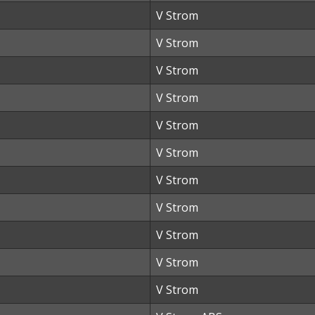
V Strom
V Strom
V Strom
V Strom
V Strom
V Strom
V Strom
V Strom
V Strom
V Strom
V Strom